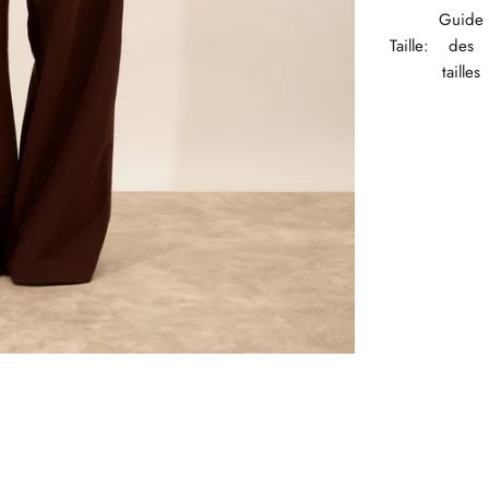
Guide
Taille:
des
tailles