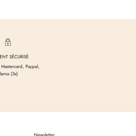
ENT SÉCURISÉ
 Mastercard, Paypal,
larna (3x)
Newsletter