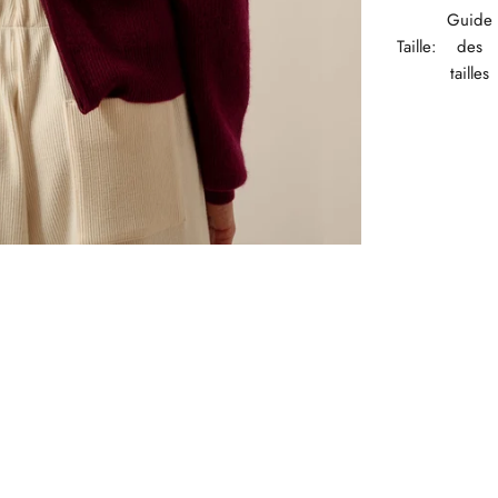
Guide
Taille:
des
tailles