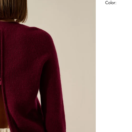
Color: