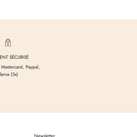
ENT SÉCURISÉ
 Mastercard, Paypal,
larna (3x)
Newsletter