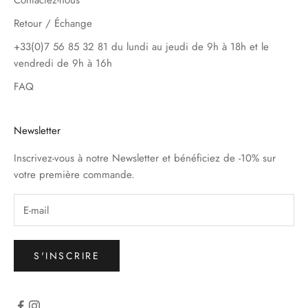
Contactez-nous
Retour / Échange
+33(0)7 56 85 32 81 du lundi au jeudi de 9h à 18h et le
vendredi de 9h à 16h
FAQ
Newsletter
Inscrivez-vous à notre Newsletter et bénéficiez de -10% sur
votre première commande.
S'INSCRIRE