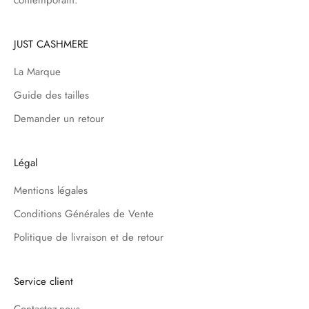
contemporain.
JUST CASHMERE
La Marque
Guide des tailles
Demander un retour
Légal
Mentions légales
Conditions Générales de Vente
Politique de livraison et de retour
Service client