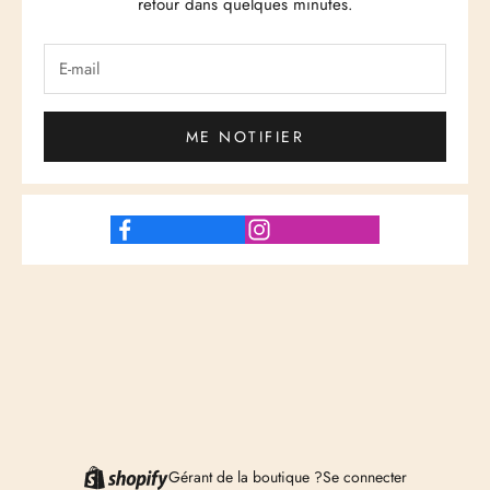
retour dans quelques minutes.
ME NOTIFIER
Gérant de la boutique ?
Se connecter