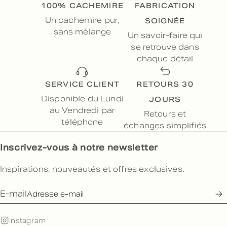
100% CACHEMIRE
FABRICATION
SOIGNÉE
Un cachemire pur,
sans mélange
Un savoir-faire qui
se retrouve dans
chaque détail
SERVICE CLIENT
RETOURS 30
JOURS
Disponible du Lundi
au Vendredi par
Retours et
téléphone
échanges simplifiés
Inscrivez-vous à notre newsletter
Inspirations, nouveautés et offres exclusives.
E-mail
Instagram