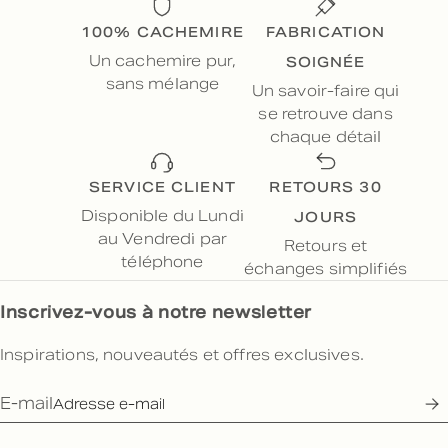
100% CACHEMIRE
FABRICATION
SOIGNÉE
Un cachemire pur,
sans mélange
Un savoir-faire qui
se retrouve dans
chaque détail
SERVICE CLIENT
RETOURS 30
JOURS
Disponible du Lundi
au Vendredi par
Retours et
téléphone
échanges simplifiés
Inscrivez-vous à notre newsletter
Inspirations, nouveautés et offres exclusives.
E-mail