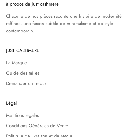
à propos de just cashmere
Chacune de nos pièces raconte une histoire de modernité
raffinée, une fusion subtile de minimalisme et de style
contemporain.
JUST CASHMERE
La Marque
Guide des tailles
Demander un retour
Légal
Mentions légales
Conditions Générales de Vente
Politique de livraison et de retour