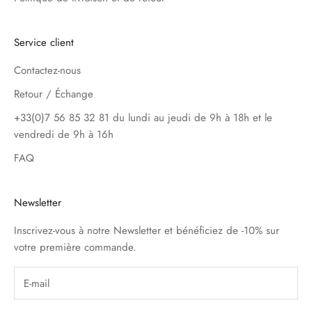
Service client
Contactez-nous
Retour / Échange
+33(0)7 56 85 32 81 du lundi au jeudi de 9h à 18h et le
vendredi de 9h à 16h
FAQ
Newsletter
Inscrivez-vous à notre Newsletter et bénéficiez de -10% sur
votre première commande.