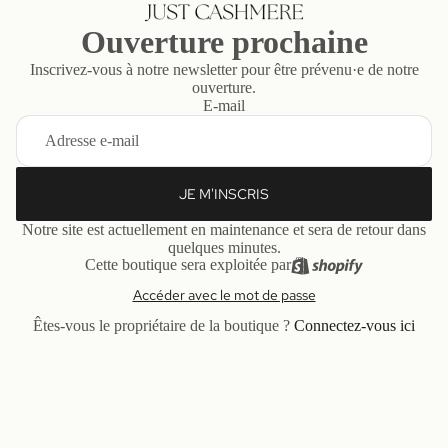
Ouverture prochaine
Inscrivez-vous à notre newsletter pour être prévenu·e de notre
ouverture.
E-mail
JE M'INSCRIS
Notre site est actuellement en maintenance et sera de retour dans
quelques minutes.
Cette boutique sera exploitée par
Accéder avec le mot de passe
Êtes-vous le propriétaire de la boutique ?
Connectez-vous ici