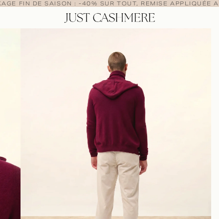
AGE FIN DE SAISON : -40% SUR TOUT, REMISE APPLIQUÉE A