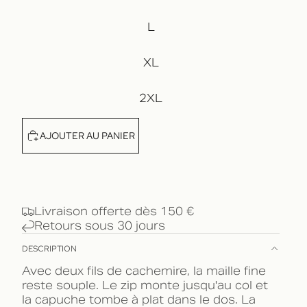
L
XL
2XL
AJOUTER AU PANIER
Livraison offerte dès 150 €
Retours sous 30 jours
DESCRIPTION
Avec deux fils de cachemire, la maille fine
reste souple. Le zip monte jusqu'au col et
la capuche tombe à plat dans le dos. La