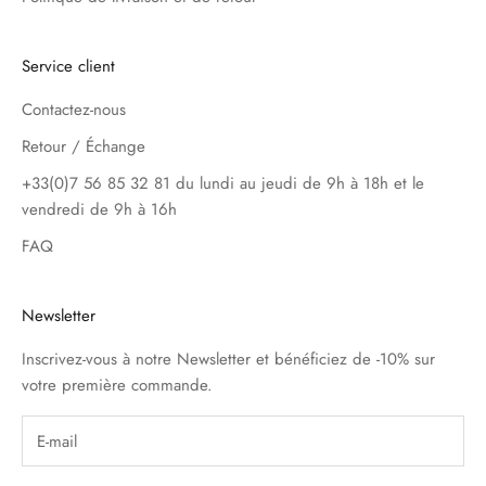
Service client
Contactez-nous
Retour / Échange
+33(0)7 56 85 32 81 du lundi au jeudi de 9h à 18h et le
vendredi de 9h à 16h
FAQ
Newsletter
Inscrivez-vous à notre Newsletter et bénéficiez de -10% sur
votre première commande.