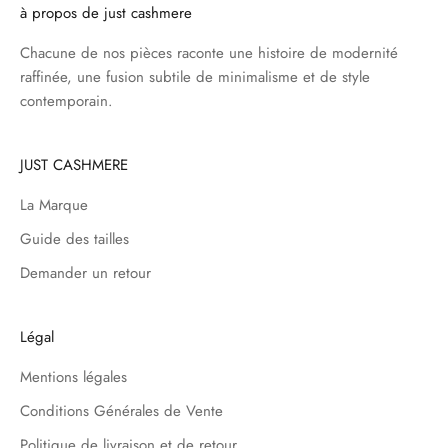
à propos de just cashmere
Chacune de nos pièces raconte une histoire de modernité
raffinée, une fusion subtile de minimalisme et de style
contemporain.
JUST CASHMERE
La Marque
Guide des tailles
Demander un retour
Légal
Mentions légales
Conditions Générales de Vente
Politique de livraison et de retour