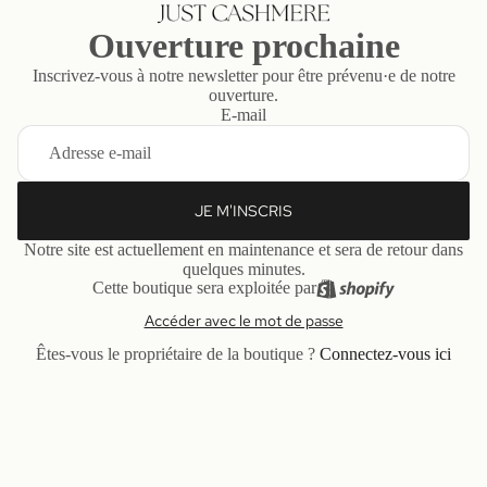
Ouverture prochaine
Inscrivez-vous à notre newsletter pour être prévenu·e de notre
ouverture.
E-mail
JE M'INSCRIS
Notre site est actuellement en maintenance et sera de retour dans
quelques minutes.
Cette boutique sera exploitée par
Accéder avec le mot de passe
Êtes-vous le propriétaire de la boutique ?
Connectez-vous ici