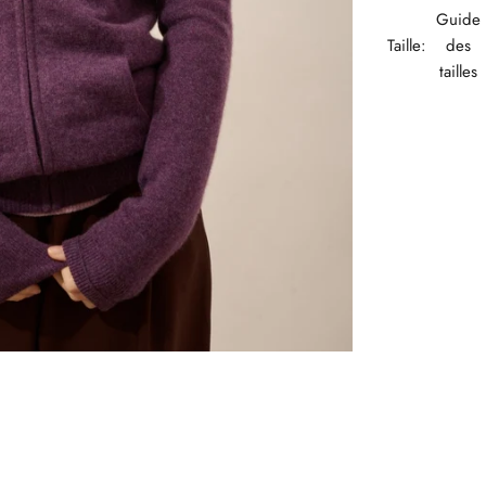
Guide
Taille:
des
tailles