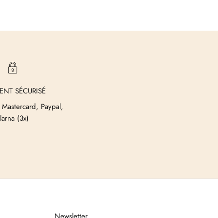
ENT SÉCURISÉ
 Mastercard, Paypal,
larna (3x)
Newsletter