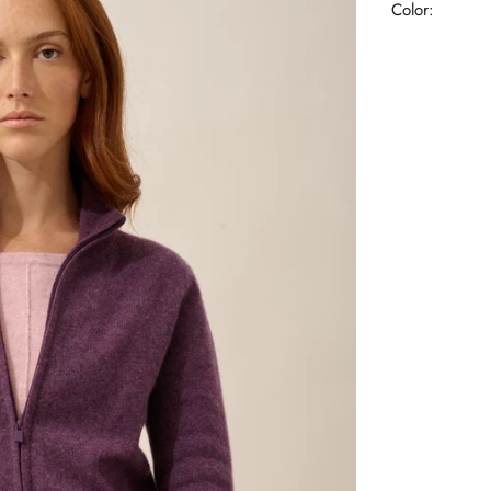
Color: