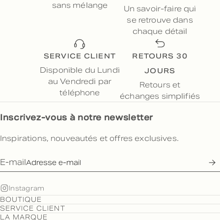
sans mélange
Un savoir-faire qui
se retrouve dans
chaque détail
SERVICE CLIENT
RETOURS 30
JOURS
Disponible du Lundi
au Vendredi par
Retours et
téléphone
échanges simplifiés
Inscrivez-vous à notre newsletter
Inspirations, nouveautés et offres exclusives.
E-mail
Instagram
BOUTIQUE
SERVICE CLIENT
LA MARQUE