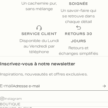
SOIGNÉE
Un cachemire pur,
sans mélange
Un savoir-faire qui
se retrouve dans
chaque détail
SERVICE CLIENT
RETOURS 30
JOURS
Disponible du Lundi
au Vendredi par
Retours et
téléphone
échanges simplifiés
Inscrivez-vous à notre newsletter
Inspirations, nouveautés et offres exclusives.
E-mail
Instagram
BOUTIQUE