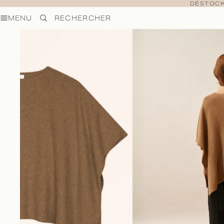
DÉSTOCK
MENU
RECHERCHER