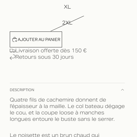
XL
2XL
AJOUTER AU PANIER
Livraison offerte dès 150 €
Retours sous 30 jours
DESCRIPTION
Quatre fils de cachemire donnent de
l'épaisseur à la maille. Le col bateau dégage
le cou, et la coupe loose à manches
longues entoure le buste sans le serrer.
Le noisette est un brun chaud qui