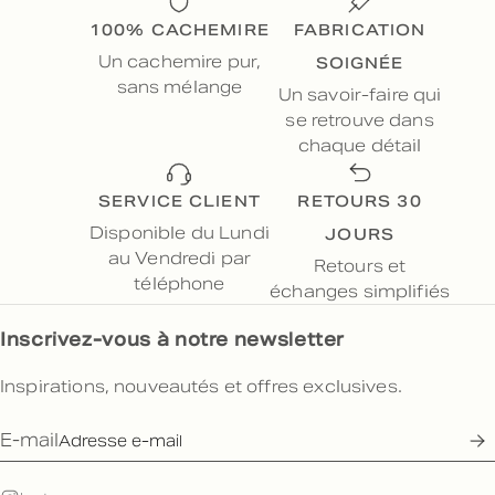
100% CACHEMIRE
FABRICATION
SOIGNÉE
Un cachemire pur,
sans mélange
Un savoir-faire qui
se retrouve dans
chaque détail
SERVICE CLIENT
RETOURS 30
JOURS
Disponible du Lundi
au Vendredi par
Retours et
téléphone
échanges simplifiés
Inscrivez-vous à notre newsletter
Inspirations, nouveautés et offres exclusives.
E-mail