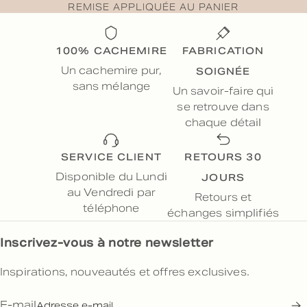
REMISE APPLIQUÉE AU PANIER
100% CACHEMIRE
FABRICATION
SOIGNÉE
Un cachemire pur,
sans mélange
Un savoir-faire qui
se retrouve dans
chaque détail
SERVICE CLIENT
RETOURS 30
JOURS
Disponible du Lundi
au Vendredi par
Retours et
téléphone
échanges simplifiés
Inscrivez-vous à notre newsletter
Inspirations, nouveautés et offres exclusives.
E-mail