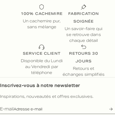
100% CACHEMIRE
FABRICATION
SOIGNÉE
Un cachemire pur,
sans mélange
Un savoir-faire qui
se retrouve dans
chaque détail
SERVICE CLIENT
RETOURS 30
JOURS
Disponible du Lundi
au Vendredi par
Retours et
téléphone
échanges simplifiés
Inscrivez-vous à notre newsletter
Inspirations, nouveautés et offres exclusives.
E-mail