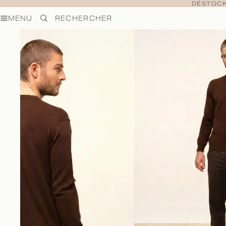
DÉSTOCK
MENU
RECHERCHER