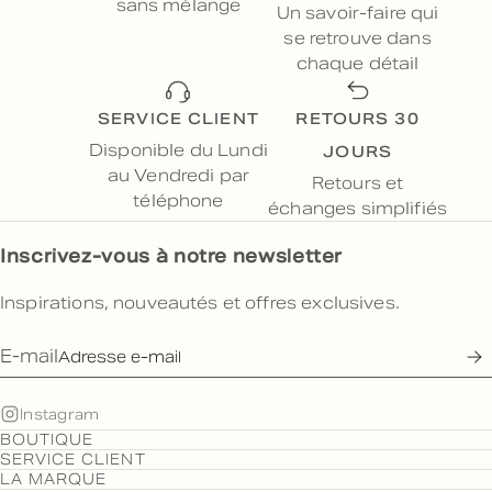
sans mélange
Un savoir-faire qui
se retrouve dans
chaque détail
SERVICE CLIENT
RETOURS 30
JOURS
Disponible du Lundi
au Vendredi par
Retours et
téléphone
échanges simplifiés
Inscrivez-vous à notre newsletter
Inspirations, nouveautés et offres exclusives.
E-mail
Instagram
BOUTIQUE
SERVICE CLIENT
LA MARQUE