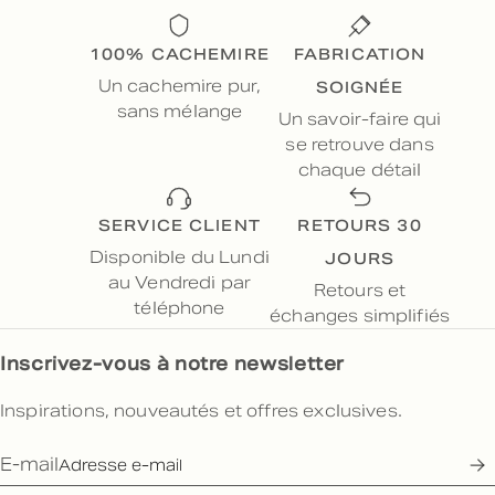
100% CACHEMIRE
FABRICATION
SOIGNÉE
Un cachemire pur,
sans mélange
Un savoir-faire qui
se retrouve dans
chaque détail
SERVICE CLIENT
RETOURS 30
JOURS
Disponible du Lundi
au Vendredi par
Retours et
téléphone
échanges simplifiés
Inscrivez-vous à notre newsletter
Inspirations, nouveautés et offres exclusives.
E-mail