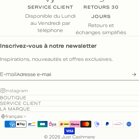
SERVICE CLIENT
RETOURS 30
JOURS
Disponible du Lundi
au Vendredi par
Retours et
téléphone
échanges simplifiés
Inscrivez-vous à notre newsletter
Inspirations, nouveautés et offres exclusives.
E-mail
Instagram
BOUTIQUE
SERVICE CLIENT
LA MARQUE
français
© 2026 Just Cashmere