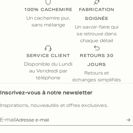
100% CACHEMIRE
FABRICATION
SOIGNÉE
Un cachemire pur,
sans mélange
Un savoir-faire qui
se retrouve dans
chaque détail
SERVICE CLIENT
RETOURS 30
JOURS
Disponible du Lundi
au Vendredi par
Retours et
téléphone
échanges simplifiés
Inscrivez-vous à notre newsletter
Inspirations, nouveautés et offres exclusives.
E-mail