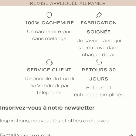
REMISE APPLIQUÉE AU PANIER
100% CACHEMIRE
FABRICATION
SOIGNÉE
Un cachemire pur,
sans mélange
Un savoir-faire qui
se retrouve dans
chaque détail
SERVICE CLIENT
RETOURS 30
JOURS
Disponible du Lundi
au Vendredi par
Retours et
téléphone
échanges simplifiés
Inscrivez-vous à notre newsletter
Inspirations, nouveautés et offres exclusives.
E-mail