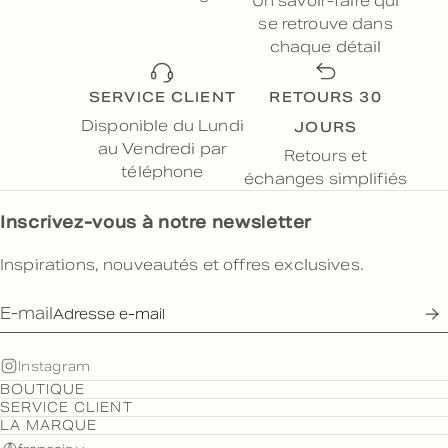
Un savoir-faire qui
se retrouve dans
chaque détail
SERVICE CLIENT
RETOURS 30
JOURS
Disponible du Lundi
au Vendredi par
Retours et
téléphone
échanges simplifiés
Inscrivez-vous à notre newsletter
Inspirations, nouveautés et offres exclusives.
E-mail
Instagram
BOUTIQUE
SERVICE CLIENT
LA MARQUE