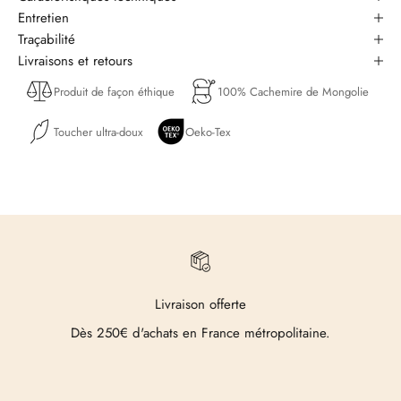
Entretien
Traçabilité
Livraisons et retours
Produit de façon éthique
100% Cachemire de Mongolie
Toucher ultra-doux
Oeko-Tex
Livraison offerte
Dès 250€ d'achats en France métropolitaine.