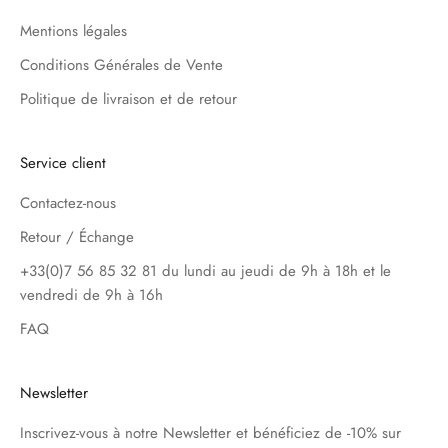
Mentions légales
Conditions Générales de Vente
Politique de livraison et de retour
Service client
Contactez-nous
Retour / Échange
+33(0)7 56 85 32 81 du lundi au jeudi de 9h à 18h et le
vendredi de 9h à 16h
FAQ
Newsletter
Inscrivez-vous à notre Newsletter et bénéficiez de -10% sur