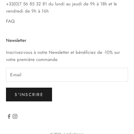
+33(0)7 56 85 32 81 du lundi au jeudi de 9h à 18h et le
vendredi de 9h à 16h
FAQ
Newsletter
Inscrivez-vous à notre Newsletter et bénéficiez de -10% sur
votre première commande.
S'INSCRIRE