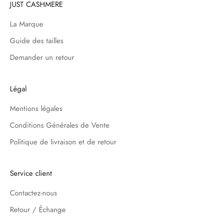
JUST CASHMERE
La Marque
Guide des tailles
Demander un retour
Légal
Mentions légales
Conditions Générales de Vente
Politique de livraison et de retour
Service client
Contactez-nous
Retour / Échange