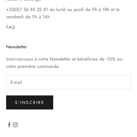
+33(0)7 56 85 32 81 du lundi au jeudi de 9h à 18h et le
vendredi de 9h à 16h
FAQ
Newsletter
Inscrivez-vous à notre Newsletter et bénéficiez de -10% sur
votre première commande.
S'INSCRIRE