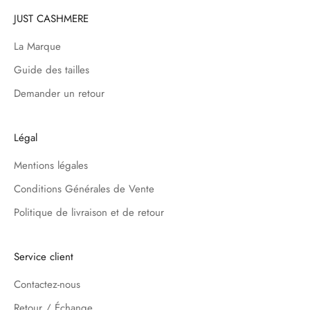
JUST CASHMERE
La Marque
Guide des tailles
Demander un retour
Légal
Mentions légales
Conditions Générales de Vente
Politique de livraison et de retour
Service client
Contactez-nous
Retour / Échange