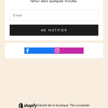
retour dans quelques minutes.
ME NOTIFIER
Gérant de la boutique ?
Se connecter