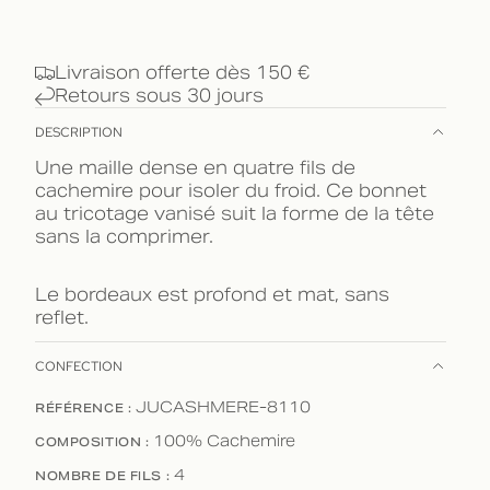
Livraison offerte dès 150 €
Retours sous 30 jours
DESCRIPTION
Une maille dense en quatre fils de
cachemire pour isoler du froid. Ce bonnet
au tricotage vanisé suit la forme de la tête
sans la comprimer.
Le bordeaux est profond et mat, sans
reflet.
CONFECTION
RÉFÉRENCE :
JUCASHMERE-8110
COMPOSITION :
100% Cachemire
NOMBRE DE FILS :
4