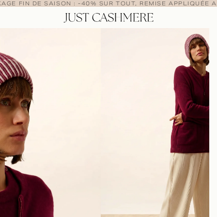
AGE FIN DE SAISON : -40% SUR TOUT, REMISE APPLIQUÉE A