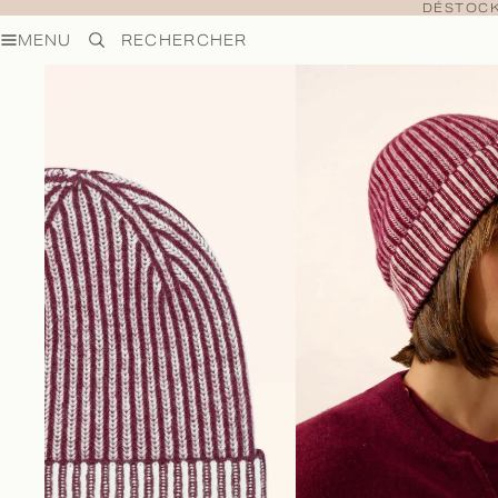
DÉSTOCK
MENU
RECHERCHER