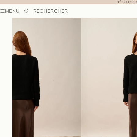
DÉSTOCK
MENU
RECHERCHER