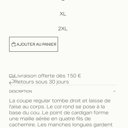
XL
2XL
AJOUTER AU PANIER
Livraison offerte dès 150 €
Retours sous 30 jours
DESCRIPTION
La coupe regular tombe droit et laisse de
l'aise au corps. Le col rond se pose à la
base du cou. Le point de cardigan forme
une maille aérée en quatre fils de
cachemire. Les manches longues gardent