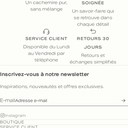
SOIGNÉE
Un cachemire pur,
sans mélange
Un savoir-faire qui
se retrouve dans
chaque détail
SERVICE CLIENT
RETOURS 30
JOURS
Disponible du Lundi
au Vendredi par
Retours et
téléphone
échanges simplifiés
Inscrivez-vous à notre newsletter
Inspirations, nouveautés et offres exclusives.
E-mail
Instagram
BOUTIQUE
SERVICE CLIENT