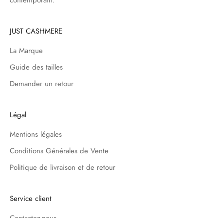
contemporain.
JUST CASHMERE
La Marque
Guide des tailles
Demander un retour
Légal
Mentions légales
Conditions Générales de Vente
Politique de livraison et de retour
Service client