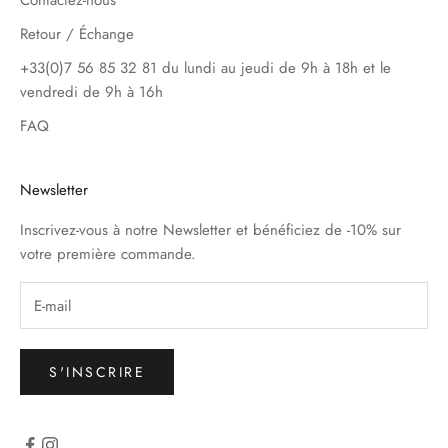
Contactez-nous
Retour / Échange
+33(0)7 56 85 32 81 du lundi au jeudi de 9h à 18h et le
vendredi de 9h à 16h
FAQ
Newsletter
Inscrivez-vous à notre Newsletter et bénéficiez de -10% sur
votre première commande.
S'INSCRIRE