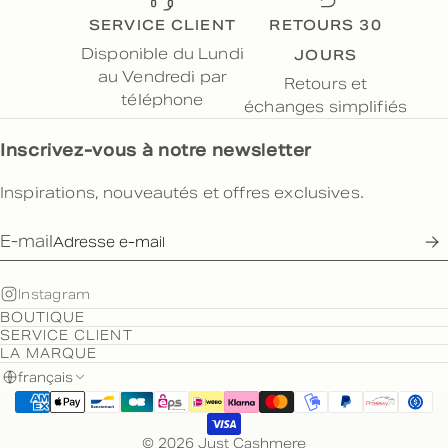
SERVICE CLIENT
RETOURS 30
JOURS
Disponible du Lundi
au Vendredi par
Retours et
téléphone
échanges simplifiés
Inscrivez-vous à notre newsletter
Inspirations, nouveautés et offres exclusives.
E-mail
Instagram
BOUTIQUE
SERVICE CLIENT
LA MARQUE
français
© 2026 Just Cashmere