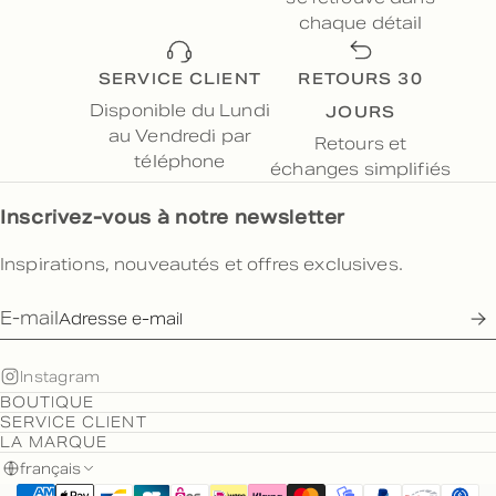
chaque détail
SERVICE CLIENT
RETOURS 30
JOURS
Disponible du Lundi
au Vendredi par
Retours et
téléphone
échanges simplifiés
Inscrivez-vous à notre newsletter
Inspirations, nouveautés et offres exclusives.
E-mail
Instagram
BOUTIQUE
SERVICE CLIENT
LA MARQUE
français