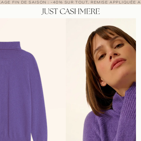
AGE FIN DE SAISON : -40% SUR TOUT, REMISE APPLIQUÉE A