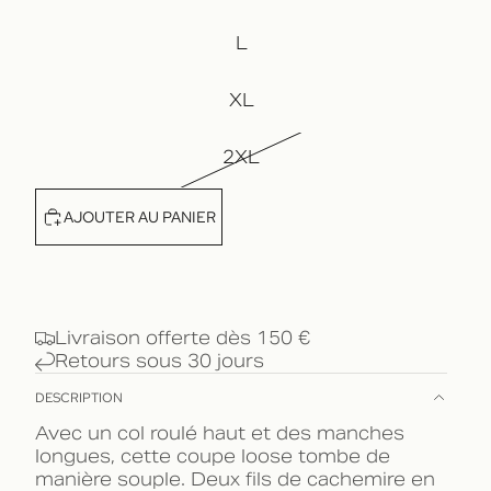
L
XL
2XL
AJOUTER AU PANIER
Livraison offerte dès 150 €
Retours sous 30 jours
DESCRIPTION
Avec un col roulé haut et des manches
longues, cette coupe loose tombe de
manière souple. Deux fils de cachemire en