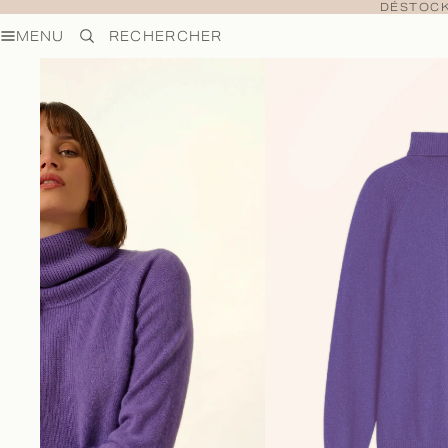
DÉSTOCK
MENU
RECHERCHER