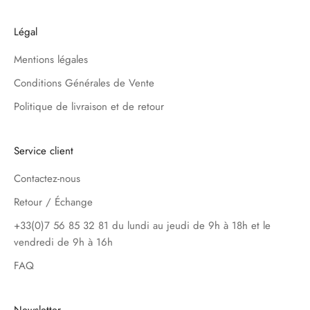
Légal
Mentions légales
Conditions Générales de Vente
Politique de livraison et de retour
Service client
Contactez-nous
Retour / Échange
+33(0)7 56 85 32 81 du lundi au jeudi de 9h à 18h et le
vendredi de 9h à 16h
FAQ