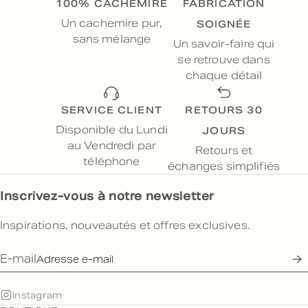
100% CACHEMIRE
FABRICATION
SOIGNÉE
Un cachemire pur,
sans mélange
Un savoir-faire qui
se retrouve dans
chaque détail
SERVICE CLIENT
RETOURS 30
JOURS
Disponible du Lundi
au Vendredi par
Retours et
téléphone
échanges simplifiés
Inscrivez-vous à notre newsletter
Inspirations, nouveautés et offres exclusives.
E-mail
Instagram