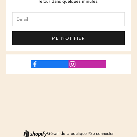
retour dans quelques minutes.
ME NOTIFIER
Gérant de la boutique ?
Se connecter