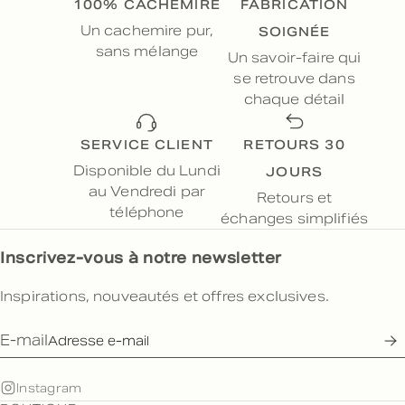
100% CACHEMIRE
FABRICATION
SOIGNÉE
Un cachemire pur,
sans mélange
Un savoir-faire qui
se retrouve dans
chaque détail
SERVICE CLIENT
RETOURS 30
JOURS
Disponible du Lundi
au Vendredi par
Retours et
téléphone
échanges simplifiés
Inscrivez-vous à notre newsletter
Inspirations, nouveautés et offres exclusives.
E-mail
Instagram