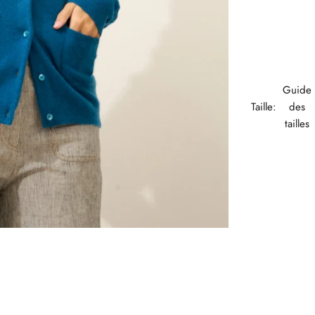
Guide
Taille:
des
tailles