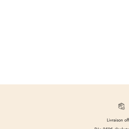
Livraison of