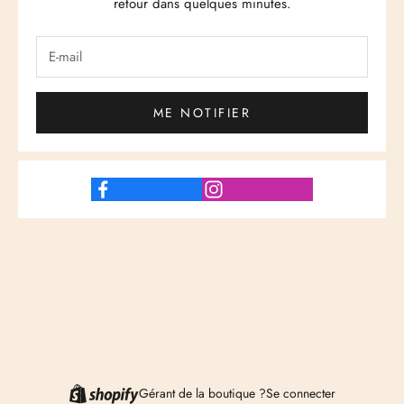
retour dans quelques minutes.
ME NOTIFIER
Gérant de la boutique ?
Se connecter