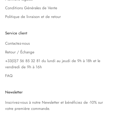
Conditions Générales de Vente
Politique de livraison et de retour
Service client
Contactez-nous
Retour / Échange
+33(0)7 56 85 32 81 du lundi au jeudi de 9h à 18h et le
vendredi de 9h à 16h
FAQ
Newsletter
Inscrivez-vous à notre Newsletter et bénéficiez de -10% sur
votre première commande.