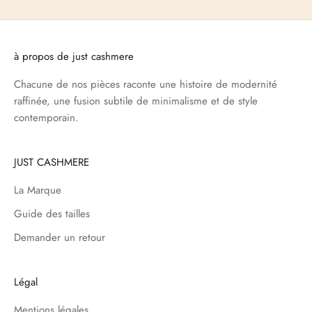
à propos de just cashmere
Chacune de nos pièces raconte une histoire de modernité
raffinée, une fusion subtile de minimalisme et de style
contemporain.
JUST CASHMERE
La Marque
Guide des tailles
Demander un retour
Légal
Mentions légales