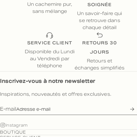
SOIGNÉE
Un cachemire pur,
sans mélange
Un savoir-faire qui
se retrouve dans
chaque détail
SERVICE CLIENT
RETOURS 30
JOURS
Disponible du Lundi
au Vendredi par
Retours et
téléphone
échanges simplifiés
Inscrivez-vous à notre newsletter
Inspirations, nouveautés et offres exclusives.
E-mail
Instagram
BOUTIQUE