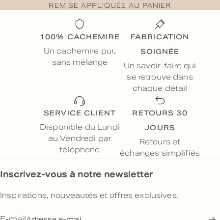
REMISE APPLIQUÉE AU PANIER
100% CACHEMIRE
FABRICATION
SOIGNÉE
Un cachemire pur,
sans mélange
Un savoir-faire qui
se retrouve dans
chaque détail
SERVICE CLIENT
RETOURS 30
JOURS
Disponible du Lundi
au Vendredi par
Retours et
téléphone
échanges simplifiés
Inscrivez-vous à notre newsletter
Inspirations, nouveautés et offres exclusives.
E-mail