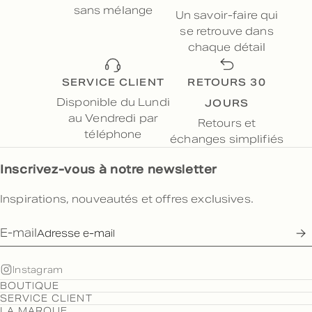
sans mélange
Un savoir-faire qui
se retrouve dans
chaque détail
SERVICE CLIENT
RETOURS 30
JOURS
Disponible du Lundi
au Vendredi par
Retours et
téléphone
échanges simplifiés
Inscrivez-vous à notre newsletter
Inspirations, nouveautés et offres exclusives.
E-mail
Instagram
BOUTIQUE
SERVICE CLIENT
LA MARQUE