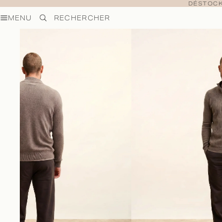
DÉSTOCK
MENU
RECHERCHER