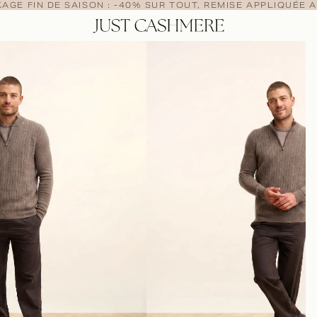
AGE FIN DE SAISON : -40% SUR TOUT, REMISE APPLIQUÉE A