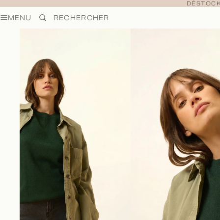
DÉSTOCK
MENU
RECHERCHER