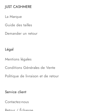
JUST CASHMERE
La Marque
Guide des tailles
Demander un retour
Légal
Mentions légales
Conditions Générales de Vente
Politique de livraison et de retour
Service client
Contactez-nous
Retour / Échange