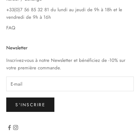
+33(0)7 56 85 32 81 du lundi au jeudi de 9h à 18h et le
vendredi de 9h à 16h
FAQ
Newsletter
Inscrivez-vous à notre Newsletter et bénéficiez de -10% sur
votre première commande.
S'INSCRIRE