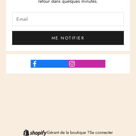
retour dans quelques minutes.
ME NOTIFIER
Gérant de la boutique ?
Se connecter